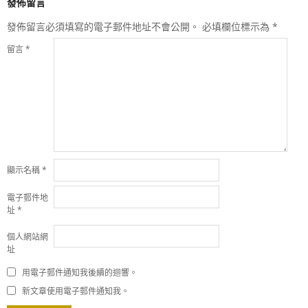
發佈留言
發佈留言必須填寫的電子郵件地址不會公開。
必填欄位標示為
*
留言
*
顯示名稱
*
電子郵件地
址
*
個人網站網
址
用電子郵件通知我後續的迴響。
新文章使用電子郵件通知我。