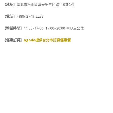
【地址】
臺北市松山區富泰里三民路110巷2號
【電話】
+886-2749-2288
【營業時間】
11:30–14:00, 17:00–20:00 星期三公休
【優惠訂房】
agoda提供台北市訂房優惠價