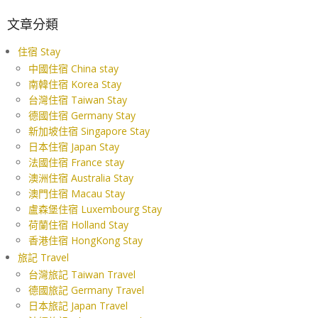
文章分類
住宿 Stay
中國住宿 China stay
南韓住宿 Korea Stay
台灣住宿 Taiwan Stay
德國住宿 Germany Stay
新加坡住宿 Singapore Stay
日本住宿 Japan Stay
法國住宿 France stay
澳洲住宿 Australia Stay
澳門住宿 Macau Stay
盧森堡住宿 Luxembourg Stay
荷蘭住宿 Holland Stay
香港住宿 HongKong Stay
旅記 Travel
台灣旅記 Taiwan Travel
德國旅記 Germany Travel
日本旅記 Japan Travel