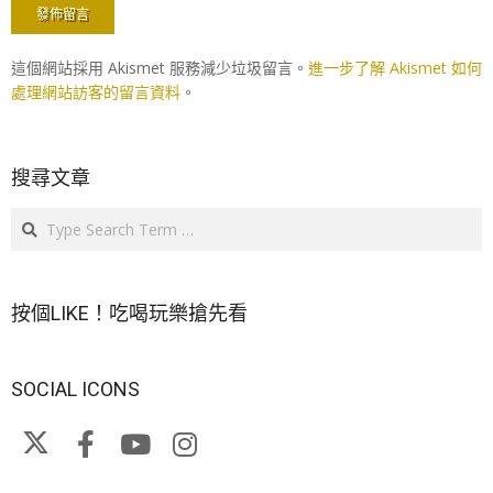
這個網站採用 Akismet 服務減少垃圾留言。
進一步了解 Akismet 如何
處理網站訪客的留言資料
。
搜尋文章
Search
按個LIKE！吃喝玩樂搶先看
SOCIAL ICONS