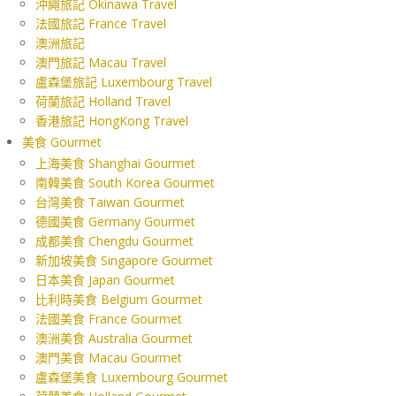
沖繩旅記 Okinawa Travel
法國旅記 France Travel
澳洲旅記
澳門旅記 Macau Travel
盧森堡旅記 Luxembourg Travel
荷蘭旅記 Holland Travel
香港旅記 HongKong Travel
美食 Gourmet
上海美食 Shanghai Gourmet
南韓美食 South Korea Gourmet
台灣美食 Taiwan Gourmet
德國美食 Germany Gourmet
成都美食 Chengdu Gourmet
新加坡美食 Singapore Gourmet
日本美食 Japan Gourmet
比利時美食 Belgium Gourmet
法國美食 France Gourmet
澳洲美食 Australia Gourmet
澳門美食 Macau Gourmet
盧森堡美食 Luxembourg Gourmet