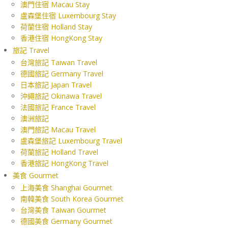
澳門住宿 Macau Stay
盧森堡住宿 Luxembourg Stay
荷蘭住宿 Holland Stay
香港住宿 HongKong Stay
旅記 Travel
台灣旅記 Taiwan Travel
德國旅記 Germany Travel
日本旅記 Japan Travel
沖繩旅記 Okinawa Travel
法國旅記 France Travel
澳洲旅記
澳門旅記 Macau Travel
盧森堡旅記 Luxembourg Travel
荷蘭旅記 Holland Travel
香港旅記 HongKong Travel
美食 Gourmet
上海美食 Shanghai Gourmet
南韓美食 South Korea Gourmet
台灣美食 Taiwan Gourmet
德國美食 Germany Gourmet