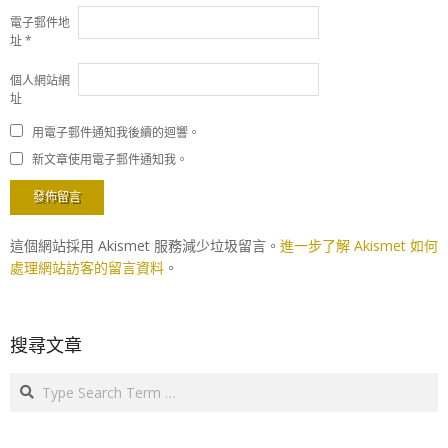
電子郵件地
址
*
個人網站網
址
用電子郵件通知我後續的迴響。
新文章使用電子郵件通知我。
這個網站採用 Akismet 服務減少垃圾留言。
進一步了解 Akismet 如何
處理網站訪客的留言資料
。
搜尋文章
Search