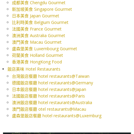
成都美食 Chengdu Gourmet
新加坡美食 Singapore Gourmet
日本美食 Japan Gourmet
比利時美食 Belgium Gourmet
法國美食 France Gourmet
澳洲美食 Australia Gourmet
澳門美食 Macau Gourmet
盧森堡美食 Luxembourg Gourmet
荷蘭美食 Holland Gourmet
香港美食 HongKong Food
飯店美味 Hotel Restaurants
台灣飯店餐廳 hotel restaurants@Taiwan
德國飯店餐廳 hotel restaurants@Germany
日本飯店餐廳 hotel restaurants@Japan
法國飯店餐廳 hotel restaurants@Paris
澳洲飯店餐廳 hotel restaurants@Australia
澳門飯店餐廳 otel restaurants@Macau
盧森堡飯店餐廳 hotel restaurants@Luxemburg