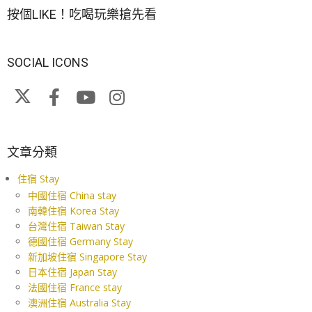
按個LIKE！吃喝玩樂搶先看
SOCIAL ICONS
文章分類
住宿 Stay
中國住宿 China stay
南韓住宿 Korea Stay
台灣住宿 Taiwan Stay
德國住宿 Germany Stay
新加坡住宿 Singapore Stay
日本住宿 Japan Stay
法國住宿 France stay
澳洲住宿 Australia Stay