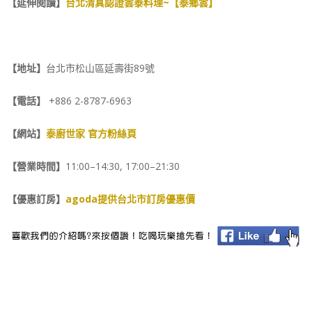
【延伸閱讀】
台北清真認證雲泰料理~【泰鄉雲】
【地址】
台北市松山區延壽街89號
【電話】
+886 2-8787-6963
【網站】
泰廚世家 官方粉絲頁
【營業時間】
11:00–14:30, 17:00–21:30
【優惠訂房】
agoda提供台北市訂房優惠價