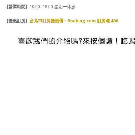
【營業時間】
10:00–18:00 星期一休息
【優惠訂房】
台北市訂房優惠價
、
Booking.com 訂房賺 400