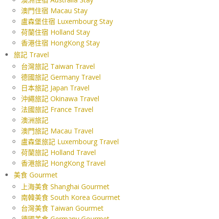
澳門住宿 Macau Stay
盧森堡住宿 Luxembourg Stay
荷蘭住宿 Holland Stay
香港住宿 HongKong Stay
旅記 Travel
台灣旅記 Taiwan Travel
德國旅記 Germany Travel
日本旅記 Japan Travel
沖繩旅記 Okinawa Travel
法國旅記 France Travel
澳洲旅記
澳門旅記 Macau Travel
盧森堡旅記 Luxembourg Travel
荷蘭旅記 Holland Travel
香港旅記 HongKong Travel
美食 Gourmet
上海美食 Shanghai Gourmet
南韓美食 South Korea Gourmet
台灣美食 Taiwan Gourmet
德國美食 Germany Gourmet