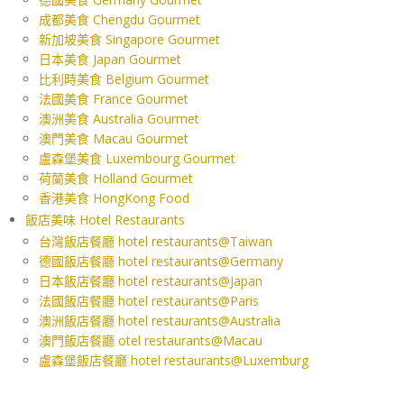
成都美食 Chengdu Gourmet
新加坡美食 Singapore Gourmet
日本美食 Japan Gourmet
比利時美食 Belgium Gourmet
法國美食 France Gourmet
澳洲美食 Australia Gourmet
澳門美食 Macau Gourmet
盧森堡美食 Luxembourg Gourmet
荷蘭美食 Holland Gourmet
香港美食 HongKong Food
飯店美味 Hotel Restaurants
台灣飯店餐廳 hotel restaurants@Taiwan
德國飯店餐廳 hotel restaurants@Germany
日本飯店餐廳 hotel restaurants@Japan
法國飯店餐廳 hotel restaurants@Paris
澳洲飯店餐廳 hotel restaurants@Australia
澳門飯店餐廳 otel restaurants@Macau
盧森堡飯店餐廳 hotel restaurants@Luxemburg