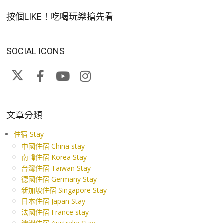
按個LIKE！吃喝玩樂搶先看
SOCIAL ICONS
文章分類
住宿 Stay
中國住宿 China stay
南韓住宿 Korea Stay
台灣住宿 Taiwan Stay
德國住宿 Germany Stay
新加坡住宿 Singapore Stay
日本住宿 Japan Stay
法國住宿 France stay
澳洲住宿 Australia Stay