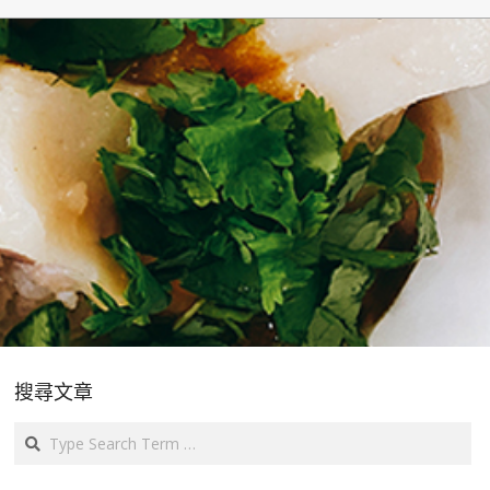
搜尋文章
Search