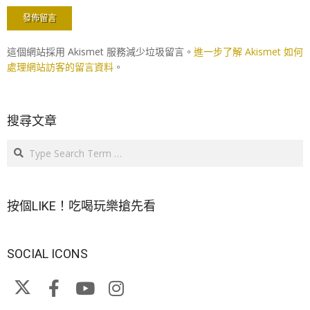
這個網站採用 Akismet 服務減少垃圾留言。
進一步了解 Akismet 如何
處理網站訪客的留言資料
。
搜尋文章
Search
按個LIKE！吃喝玩樂搶先看
SOCIAL ICONS