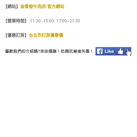
【網站】
金春發牛肉店 官方網站
【營業時間】
11:30–15:00, 17:00–21:30
【優惠訂房】
台北市訂房優惠價