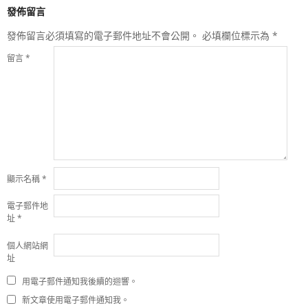
發佈留言
發佈留言必須填寫的電子郵件地址不會公開。
必填欄位標示為
*
留言
*
顯示名稱
*
電子郵件地
址
*
個人網站網
址
用電子郵件通知我後續的迴響。
新文章使用電子郵件通知我。