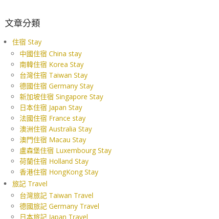
文章分類
住宿 Stay
中國住宿 China stay
南韓住宿 Korea Stay
台灣住宿 Taiwan Stay
德國住宿 Germany Stay
新加坡住宿 Singapore Stay
日本住宿 Japan Stay
法國住宿 France stay
澳洲住宿 Australia Stay
澳門住宿 Macau Stay
盧森堡住宿 Luxembourg Stay
荷蘭住宿 Holland Stay
香港住宿 HongKong Stay
旅記 Travel
台灣旅記 Taiwan Travel
德國旅記 Germany Travel
日本旅記 Japan Travel