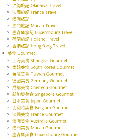
沖繩旅記 Okinawa Travel
法國旅記 France Travel
澳洲旅記
澳門旅記 Macau Travel
盧森堡旅記 Luxembourg Travel
荷蘭旅記 Holland Travel
香港旅記 HongKong Travel
美食 Gourmet
上海美食 Shanghai Gourmet
南韓美食 South Korea Gourmet
台灣美食 Taiwan Gourmet
德國美食 Germany Gourmet
成都美食 Chengdu Gourmet
新加坡美食 Singapore Gourmet
日本美食 Japan Gourmet
比利時美食 Belgium Gourmet
法國美食 France Gourmet
澳洲美食 Australia Gourmet
澳門美食 Macau Gourmet
盧森堡美食 Luxembourg Gourmet