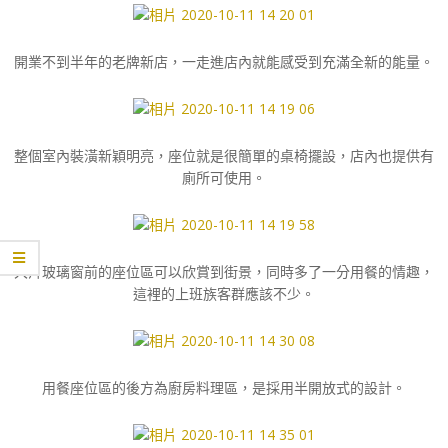
開業不到半年的老牌新店，一走進店內就能感受到充滿全新的能量。
整個室內裝潢新穎明亮，座位就是很簡單的桌椅擺設，店內也提供有
廁所可使用。
大片玻璃窗前的座位區可以欣賞到街景，同時多了一分用餐的情趣，
這裡的上班族客群應該不少。
用餐座位區的後方為廚房料理區，是採用半開放式的設計。