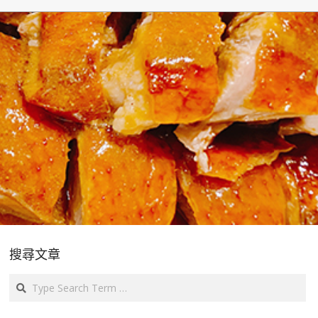
搜尋文章
Search