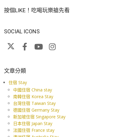
按個LIKE！吃喝玩樂搶先看
SOCIAL ICONS
文章分類
住宿 Stay
中國住宿 China stay
南韓住宿 Korea Stay
台灣住宿 Taiwan Stay
德國住宿 Germany Stay
新加坡住宿 Singapore Stay
日本住宿 Japan Stay
法國住宿 France stay
澳洲住宿 Australia Stay