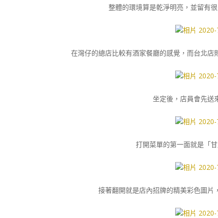
整體的環境算是乾淨明亮，並留有很
在灣仔的總店比較有酒家餐廳的感覺，而台北店
坐定後，店員會先送
打開菜單的第一面就是「甘
接著翻開就是店內招牌的精美彩色圖片