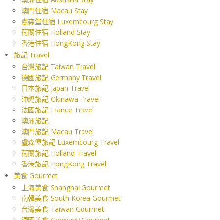
澳門住宿 Macau Stay
盧森堡住宿 Luxembourg Stay
荷蘭住宿 Holland Stay
香港住宿 HongKong Stay
旅記 Travel
台灣旅記 Taiwan Travel
德國旅記 Germany Travel
日本旅記 Japan Travel
沖繩旅記 Okinawa Travel
法國旅記 France Travel
澳洲旅記
澳門旅記 Macau Travel
盧森堡旅記 Luxembourg Travel
荷蘭旅記 Holland Travel
香港旅記 HongKong Travel
美食 Gourmet
上海美食 Shanghai Gourmet
南韓美食 South Korea Gourmet
台灣美食 Taiwan Gourmet
德國美食 Germany Gourmet