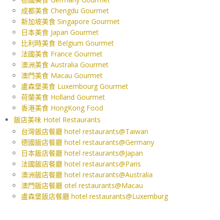
成都美食 Chengdu Gourmet
新加坡美食 Singapore Gourmet
日本美食 Japan Gourmet
比利時美食 Belgium Gourmet
法國美食 France Gourmet
澳洲美食 Australia Gourmet
澳門美食 Macau Gourmet
盧森堡美食 Luxembourg Gourmet
荷蘭美食 Holland Gourmet
香港美食 HongKong Food
飯店美味 Hotel Restaurants
台灣飯店餐廳 hotel restaurants@Taiwan
德國飯店餐廳 hotel restaurants@Germany
日本飯店餐廳 hotel restaurants@Japan
法國飯店餐廳 hotel restaurants@Paris
澳洲飯店餐廳 hotel restaurants@Australia
澳門飯店餐廳 otel restaurants@Macau
盧森堡飯店餐廳 hotel restaurants@Luxemburg