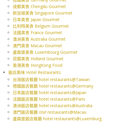
成都美食 Chengdu Gourmet
新加坡美食 Singapore Gourmet
日本美食 Japan Gourmet
比利時美食 Belgium Gourmet
法國美食 France Gourmet
澳洲美食 Australia Gourmet
澳門美食 Macau Gourmet
盧森堡美食 Luxembourg Gourmet
荷蘭美食 Holland Gourmet
香港美食 HongKong Food
飯店美味 Hotel Restaurants
台灣飯店餐廳 hotel restaurants@Taiwan
德國飯店餐廳 hotel restaurants@Germany
日本飯店餐廳 hotel restaurants@Japan
法國飯店餐廳 hotel restaurants@Paris
澳洲飯店餐廳 hotel restaurants@Australia
澳門飯店餐廳 otel restaurants@Macau
盧森堡飯店餐廳 hotel restaurants@Luxemburg