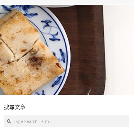
搜尋文章
Search