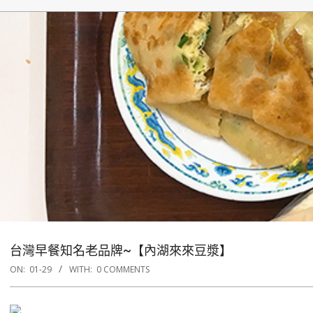
台灣早餐知名老品牌~【內湖來來豆漿】
ON:
01-29
WITH:
0 COMMENTS