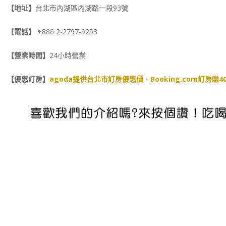
【地址】
台北市內湖區內湖路一段93號
【電話】
+886 2-2797-9253
【營業時間】
24小時營業
【優惠訂房】
agoda提供台北市訂房優惠價
、
Booking.com訂房賺4