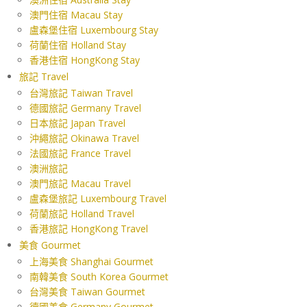
澳門住宿 Macau Stay
盧森堡住宿 Luxembourg Stay
荷蘭住宿 Holland Stay
香港住宿 HongKong Stay
旅記 Travel
台灣旅記 Taiwan Travel
德國旅記 Germany Travel
日本旅記 Japan Travel
沖繩旅記 Okinawa Travel
法國旅記 France Travel
澳洲旅記
澳門旅記 Macau Travel
盧森堡旅記 Luxembourg Travel
荷蘭旅記 Holland Travel
香港旅記 HongKong Travel
美食 Gourmet
上海美食 Shanghai Gourmet
南韓美食 South Korea Gourmet
台灣美食 Taiwan Gourmet
德國美食 Germany Gourmet