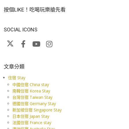
按個LIKE！吃喝玩樂搶先看
SOCIAL ICONS
文章分類
住宿 Stay
中國住宿 China stay
南韓住宿 Korea Stay
台灣住宿 Taiwan Stay
德國住宿 Germany Stay
新加坡住宿 Singapore Stay
日本住宿 Japan Stay
法國住宿 France stay
澳洲住宿 Australia Stay