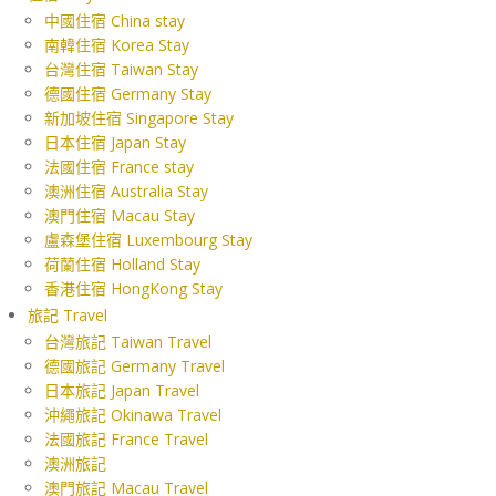
中國住宿 China stay
南韓住宿 Korea Stay
台灣住宿 Taiwan Stay
德國住宿 Germany Stay
新加坡住宿 Singapore Stay
日本住宿 Japan Stay
法國住宿 France stay
澳洲住宿 Australia Stay
澳門住宿 Macau Stay
盧森堡住宿 Luxembourg Stay
荷蘭住宿 Holland Stay
香港住宿 HongKong Stay
旅記 Travel
台灣旅記 Taiwan Travel
德國旅記 Germany Travel
日本旅記 Japan Travel
沖繩旅記 Okinawa Travel
法國旅記 France Travel
澳洲旅記
澳門旅記 Macau Travel