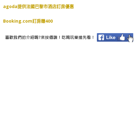
agoda提供法國巴黎市酒店訂房優惠
Booking.com訂房賺400