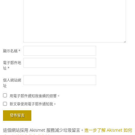
顯示名稱
*
電子郵件地
址
*
個人網站網
址
用電子郵件通知我後續的迴響。
新文章使用電子郵件通知我。
這個網站採用 Akismet 服務減少垃圾留言。
進一步了解 Akismet 如何