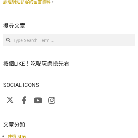
處理網站訪客的留言資料
。
搜尋文章
Search
按個LIKE！吃喝玩樂搶先看
SOCIAL ICONS
文章分類
住宿 Stay