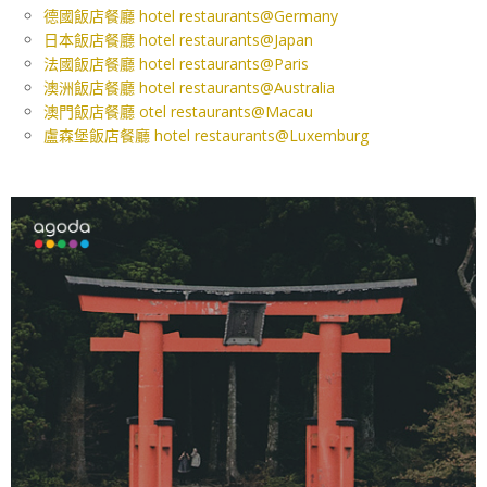
德國飯店餐廳 hotel restaurants@Germany
日本飯店餐廳 hotel restaurants@Japan
法國飯店餐廳 hotel restaurants@Paris
澳洲飯店餐廳 hotel restaurants@Australia
澳門飯店餐廳 otel restaurants@Macau
盧森堡飯店餐廳 hotel restaurants@Luxemburg