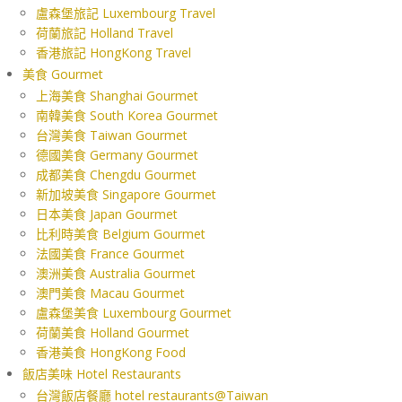
盧森堡旅記 Luxembourg Travel
荷蘭旅記 Holland Travel
香港旅記 HongKong Travel
美食 Gourmet
上海美食 Shanghai Gourmet
南韓美食 South Korea Gourmet
台灣美食 Taiwan Gourmet
德國美食 Germany Gourmet
成都美食 Chengdu Gourmet
新加坡美食 Singapore Gourmet
日本美食 Japan Gourmet
比利時美食 Belgium Gourmet
法國美食 France Gourmet
澳洲美食 Australia Gourmet
澳門美食 Macau Gourmet
盧森堡美食 Luxembourg Gourmet
荷蘭美食 Holland Gourmet
香港美食 HongKong Food
飯店美味 Hotel Restaurants
台灣飯店餐廳 hotel restaurants@Taiwan