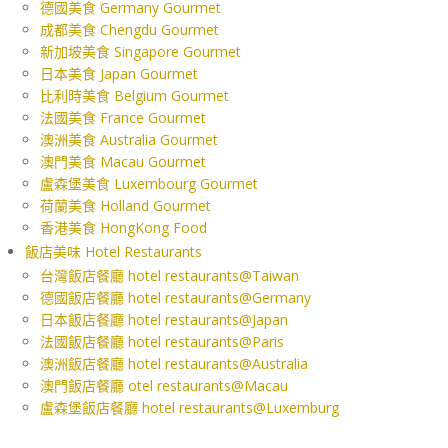
德國美食 Germany Gourmet
成都美食 Chengdu Gourmet
新加坡美食 Singapore Gourmet
日本美食 Japan Gourmet
比利時美食 Belgium Gourmet
法國美食 France Gourmet
澳洲美食 Australia Gourmet
澳門美食 Macau Gourmet
盧森堡美食 Luxembourg Gourmet
荷蘭美食 Holland Gourmet
香港美食 HongKong Food
飯店美味 Hotel Restaurants
台灣飯店餐廳 hotel restaurants@Taiwan
德國飯店餐廳 hotel restaurants@Germany
日本飯店餐廳 hotel restaurants@Japan
法國飯店餐廳 hotel restaurants@Paris
澳洲飯店餐廳 hotel restaurants@Australia
澳門飯店餐廳 otel restaurants@Macau
盧森堡飯店餐廳 hotel restaurants@Luxemburg