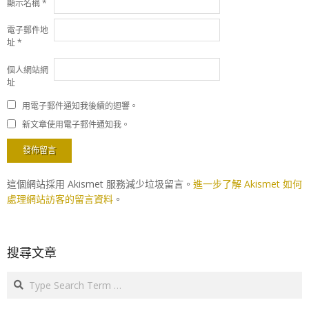
顯示名稱
*
電子郵件地
址
*
個人網站網
址
用電子郵件通知我後續的迴響。
新文章使用電子郵件通知我。
這個網站採用 Akismet 服務減少垃圾留言。
進一步了解 Akismet 如何
處理網站訪客的留言資料
。
搜尋文章
Search