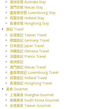
澳洲住宿 Australia Stay
澳門住宿 Macau Stay
盧森堡住宿 Luxembourg Stay
荷蘭住宿 Holland Stay
香港住宿 HongKong Stay
旅記 Travel
台灣旅記 Taiwan Travel
德國旅記 Germany Travel
日本旅記 Japan Travel
沖繩旅記 Okinawa Travel
法國旅記 France Travel
澳洲旅記
澳門旅記 Macau Travel
盧森堡旅記 Luxembourg Travel
荷蘭旅記 Holland Travel
香港旅記 HongKong Travel
美食 Gourmet
上海美食 Shanghai Gourmet
南韓美食 South Korea Gourmet
台灣美食 Taiwan Gourmet