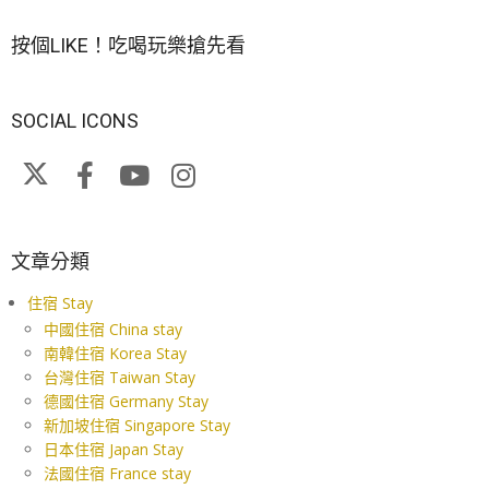
按個LIKE！吃喝玩樂搶先看
SOCIAL ICONS
文章分類
住宿 Stay
中國住宿 China stay
南韓住宿 Korea Stay
台灣住宿 Taiwan Stay
德國住宿 Germany Stay
新加坡住宿 Singapore Stay
日本住宿 Japan Stay
法國住宿 France stay