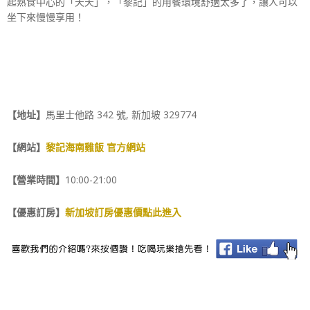
起熟食中心的「天天」，「黎記」的用餐環境舒適太多了，讓人可以
坐下來慢慢享用！
【地址】
馬里士他路 342 號, 新加坡 329774
【網站】
黎記海南雞飯 官方網站
【營業時間】
10:00-21:00
【優惠訂房】
新加坡訂房優惠價點此進入