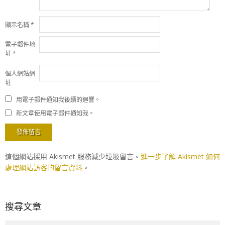
顯示名稱
*
電子郵件地
址
*
個人網站網
址
用電子郵件通知我後續的迴響。
新文章使用電子郵件通知我。
這個網站採用 Akismet 服務減少垃圾留言。
進一步了解 Akismet 如何
處理網站訪客的留言資料
。
搜尋文章
Search