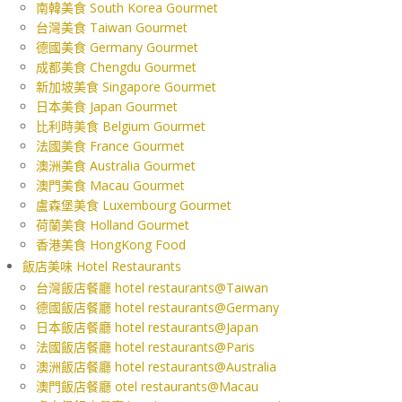
南韓美食 South Korea Gourmet
台灣美食 Taiwan Gourmet
德國美食 Germany Gourmet
成都美食 Chengdu Gourmet
新加坡美食 Singapore Gourmet
日本美食 Japan Gourmet
比利時美食 Belgium Gourmet
法國美食 France Gourmet
澳洲美食 Australia Gourmet
澳門美食 Macau Gourmet
盧森堡美食 Luxembourg Gourmet
荷蘭美食 Holland Gourmet
香港美食 HongKong Food
飯店美味 Hotel Restaurants
台灣飯店餐廳 hotel restaurants@Taiwan
德國飯店餐廳 hotel restaurants@Germany
日本飯店餐廳 hotel restaurants@Japan
法國飯店餐廳 hotel restaurants@Paris
澳洲飯店餐廳 hotel restaurants@Australia
澳門飯店餐廳 otel restaurants@Macau