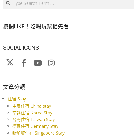
按個LIKE！吃喝玩樂搶先看
SOCIAL ICONS
文章分類
住宿 Stay
中國住宿 China stay
南韓住宿 Korea Stay
台灣住宿 Taiwan Stay
德國住宿 Germany Stay
新加坡住宿 Singapore Stay