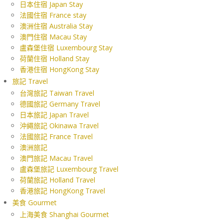
日本住宿 Japan Stay
法國住宿 France stay
澳洲住宿 Australia Stay
澳門住宿 Macau Stay
盧森堡住宿 Luxembourg Stay
荷蘭住宿 Holland Stay
香港住宿 HongKong Stay
旅記 Travel
台灣旅記 Taiwan Travel
德國旅記 Germany Travel
日本旅記 Japan Travel
沖繩旅記 Okinawa Travel
法國旅記 France Travel
澳洲旅記
澳門旅記 Macau Travel
盧森堡旅記 Luxembourg Travel
荷蘭旅記 Holland Travel
香港旅記 HongKong Travel
美食 Gourmet
上海美食 Shanghai Gourmet