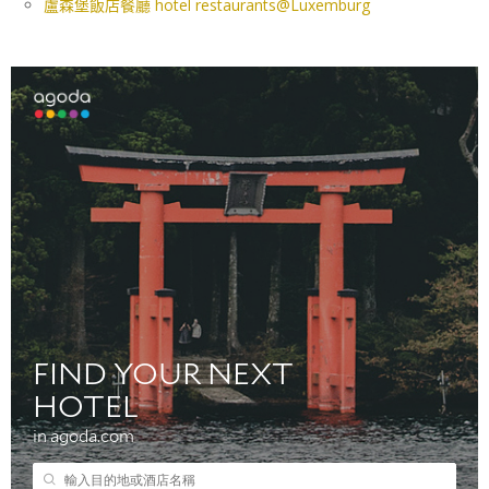
盧森堡飯店餐廳 hotel restaurants@Luxemburg