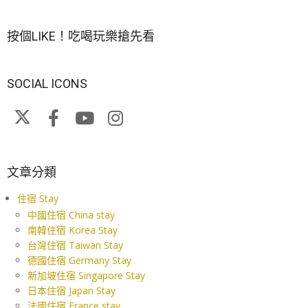
按個LIKE！吃喝玩樂搶先看
SOCIAL ICONS
文章分類
住宿 Stay
中國住宿 China stay
南韓住宿 Korea Stay
台灣住宿 Taiwan Stay
德國住宿 Germany Stay
新加坡住宿 Singapore Stay
日本住宿 Japan Stay
法國住宿 France stay