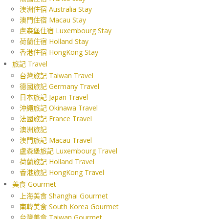
澳洲住宿 Australia Stay
澳門住宿 Macau Stay
盧森堡住宿 Luxembourg Stay
荷蘭住宿 Holland Stay
香港住宿 HongKong Stay
旅記 Travel
台灣旅記 Taiwan Travel
德國旅記 Germany Travel
日本旅記 Japan Travel
沖繩旅記 Okinawa Travel
法國旅記 France Travel
澳洲旅記
澳門旅記 Macau Travel
盧森堡旅記 Luxembourg Travel
荷蘭旅記 Holland Travel
香港旅記 HongKong Travel
美食 Gourmet
上海美食 Shanghai Gourmet
南韓美食 South Korea Gourmet
台灣美食 Taiwan Gourmet