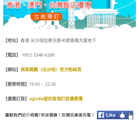
【地址】
香港 尖沙咀加拿分道40號香檳大廈地下
【電話】
+852 2348-6288
【網站】
棋哥燒鵝（尖沙咀）官方粉絲頁
【營業時間】
10:00 – 22:30
【優惠訂房】
agoda提供香港訂房優惠價