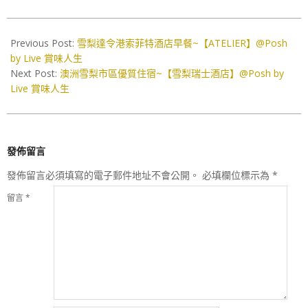
2019-
11-
Previous Post:
雪梨達令港索菲特酒店早餐~【ATELIER】@Posh
12
by Live 賞味人生
Next Post:
澳洲雪梨市區優質住宿~【雪梨瑞士酒店】@Posh by
Live 賞味人生
發佈留言
發佈留言必須填寫的電子郵件地址不會公開。
必填欄位標示為
*
留言
*