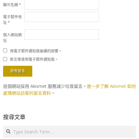
顯示名稱
*
電子郵件地
址
*
個人網站網
址
用電子郵件通知我後續的迴響。
新文章使用電子郵件通知我。
這個網站採用 Akismet 服務減少垃圾留言。
進一步了解 Akismet 如何
處理網站訪客的留言資料
。
搜尋文章
Search