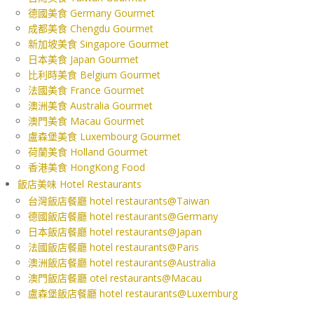
德國美食 Germany Gourmet
成都美食 Chengdu Gourmet
新加坡美食 Singapore Gourmet
日本美食 Japan Gourmet
比利時美食 Belgium Gourmet
法國美食 France Gourmet
澳洲美食 Australia Gourmet
澳門美食 Macau Gourmet
盧森堡美食 Luxembourg Gourmet
荷蘭美食 Holland Gourmet
香港美食 HongKong Food
飯店美味 Hotel Restaurants
台灣飯店餐廳 hotel restaurants@Taiwan
德國飯店餐廳 hotel restaurants@Germany
日本飯店餐廳 hotel restaurants@Japan
法國飯店餐廳 hotel restaurants@Paris
澳洲飯店餐廳 hotel restaurants@Australia
澳門飯店餐廳 otel restaurants@Macau
盧森堡飯店餐廳 hotel restaurants@Luxemburg