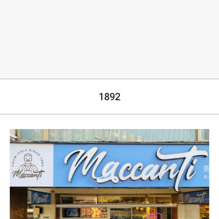
生
1892