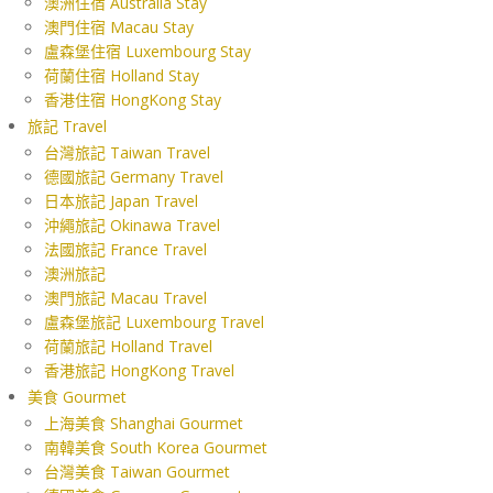
澳洲住宿 Australia Stay
澳門住宿 Macau Stay
盧森堡住宿 Luxembourg Stay
荷蘭住宿 Holland Stay
香港住宿 HongKong Stay
旅記 Travel
台灣旅記 Taiwan Travel
德國旅記 Germany Travel
日本旅記 Japan Travel
沖繩旅記 Okinawa Travel
法國旅記 France Travel
澳洲旅記
澳門旅記 Macau Travel
盧森堡旅記 Luxembourg Travel
荷蘭旅記 Holland Travel
香港旅記 HongKong Travel
美食 Gourmet
上海美食 Shanghai Gourmet
南韓美食 South Korea Gourmet
台灣美食 Taiwan Gourmet