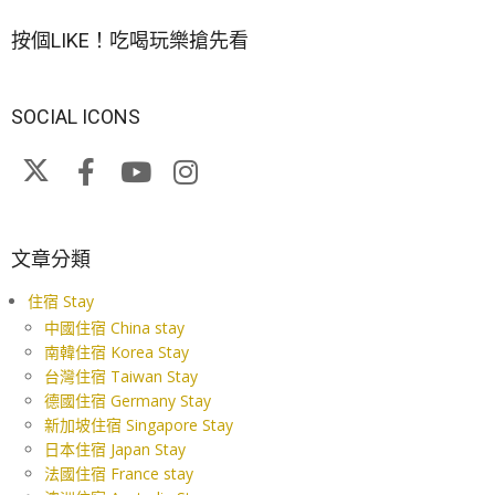
按個LIKE！吃喝玩樂搶先看
SOCIAL ICONS
文章分類
住宿 Stay
中國住宿 China stay
南韓住宿 Korea Stay
台灣住宿 Taiwan Stay
德國住宿 Germany Stay
新加坡住宿 Singapore Stay
日本住宿 Japan Stay
法國住宿 France stay