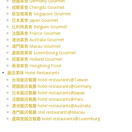
德國美食 Germany Gourmet
成都美食 Chengdu Gourmet
新加坡美食 Singapore Gourmet
日本美食 Japan Gourmet
比利時美食 Belgium Gourmet
法國美食 France Gourmet
澳洲美食 Australia Gourmet
澳門美食 Macau Gourmet
盧森堡美食 Luxembourg Gourmet
荷蘭美食 Holland Gourmet
香港美食 HongKong Food
飯店美味 Hotel Restaurants
台灣飯店餐廳 hotel restaurants@Taiwan
德國飯店餐廳 hotel restaurants@Germany
日本飯店餐廳 hotel restaurants@Japan
法國飯店餐廳 hotel restaurants@Paris
澳洲飯店餐廳 hotel restaurants@Australia
澳門飯店餐廳 otel restaurants@Macau
盧森堡飯店餐廳 hotel restaurants@Luxemburg