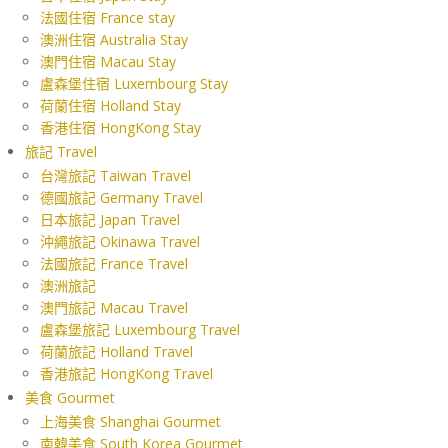
法國住宿 France stay
澳洲住宿 Australia Stay
澳門住宿 Macau Stay
盧森堡住宿 Luxembourg Stay
荷蘭住宿 Holland Stay
香港住宿 HongKong Stay
旅記 Travel
台灣旅記 Taiwan Travel
德國旅記 Germany Travel
日本旅記 Japan Travel
沖繩旅記 Okinawa Travel
法國旅記 France Travel
澳洲旅記
澳門旅記 Macau Travel
盧森堡旅記 Luxembourg Travel
荷蘭旅記 Holland Travel
香港旅記 HongKong Travel
美食 Gourmet
上海美食 Shanghai Gourmet
南韓美食 South Korea Gourmet