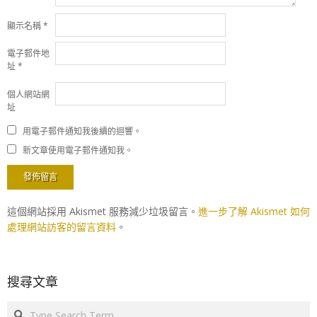
顯示名稱
*
電子郵件地
址
*
個人網站網
址
用電子郵件通知我後續的迴響。
新文章使用電子郵件通知我。
這個網站採用 Akismet 服務減少垃圾留言。
進一步了解 Akismet 如何
處理網站訪客的留言資料
。
搜尋文章
Search