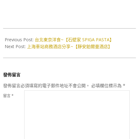
2018-
06-
Previous Post:
台北東京洋食~【石壁家 SPIGA PASTA】
05
Next Post:
上海車站商務酒店分享~【靜安鉑爾曼酒店】
發佈留言
發佈留言必須填寫的電子郵件地址不會公開。
必填欄位標示為
*
留言
*