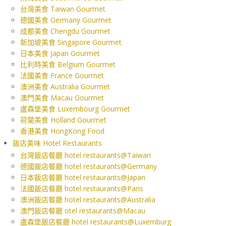
台灣美食 Taiwan Gourmet
德國美食 Germany Gourmet
成都美食 Chengdu Gourmet
新加坡美食 Singapore Gourmet
日本美食 Japan Gourmet
比利時美食 Belgium Gourmet
法國美食 France Gourmet
澳洲美食 Australia Gourmet
澳門美食 Macau Gourmet
盧森堡美食 Luxembourg Gourmet
荷蘭美食 Holland Gourmet
香港美食 HongKong Food
飯店美味 Hotel Restaurants
台灣飯店餐廳 hotel restaurants@Taiwan
德國飯店餐廳 hotel restaurants@Germany
日本飯店餐廳 hotel restaurants@Japan
法國飯店餐廳 hotel restaurants@Paris
澳洲飯店餐廳 hotel restaurants@Australia
澳門飯店餐廳 otel restaurants@Macau
盧森堡飯店餐廳 hotel restaurants@Luxemburg