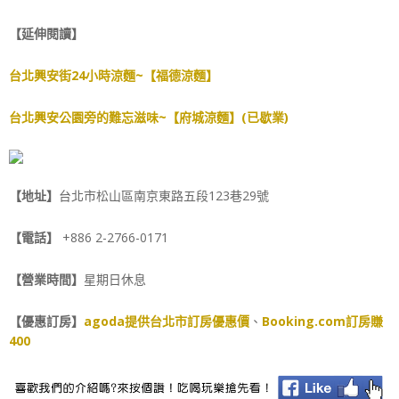
【延伸閱讀】
台北興安街24小時涼麵~【福德涼麵】
台北興安公園旁的難忘滋味~【府城涼麵】(已歇業)
【地址】
台北市松山區南京東路五段123巷29號
【電話】
+886 2-2766-0171
【營業時間】
星期日休息
【優惠訂房】
agoda提供台北市訂房優惠價
、
Booking.com訂房賺
400