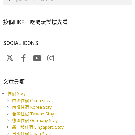
按個LIKE！吃喝玩樂搶先看
SOCIAL ICONS
文章分類
住宿 Stay
中國住宿 China stay
南韓住宿 Korea Stay
台灣住宿 Taiwan Stay
德國住宿 Germany Stay
新加坡住宿 Singapore Stay
日本住宿 Japan Stay