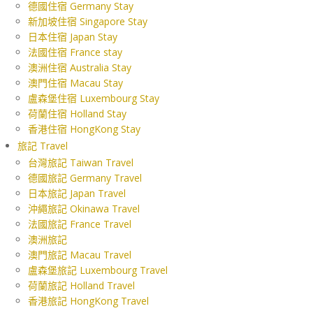
德國住宿 Germany Stay
新加坡住宿 Singapore Stay
日本住宿 Japan Stay
法國住宿 France stay
澳洲住宿 Australia Stay
澳門住宿 Macau Stay
盧森堡住宿 Luxembourg Stay
荷蘭住宿 Holland Stay
香港住宿 HongKong Stay
旅記 Travel
台灣旅記 Taiwan Travel
德國旅記 Germany Travel
日本旅記 Japan Travel
沖繩旅記 Okinawa Travel
法國旅記 France Travel
澳洲旅記
澳門旅記 Macau Travel
盧森堡旅記 Luxembourg Travel
荷蘭旅記 Holland Travel
香港旅記 HongKong Travel