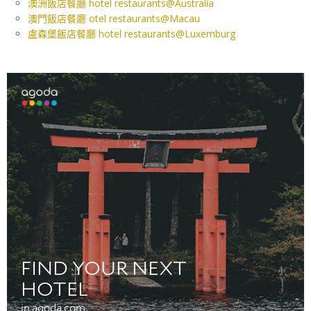
澳洲飯店餐廳 hotel restaurants@Australia
澳門飯店餐廳 otel restaurants@Macau
盧森堡飯店餐廳 hotel restaurants@Luxemburg