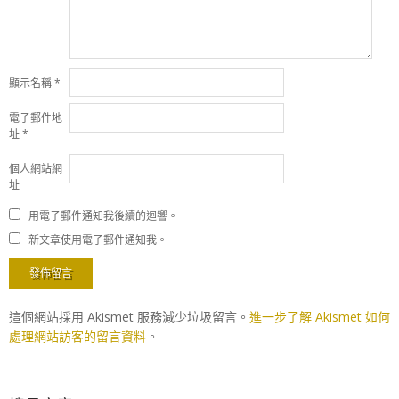
顯示名稱
*
電子郵件地
址
*
個人網站網
址
用電子郵件通知我後續的迴響。
新文章使用電子郵件通知我。
這個網站採用 Akismet 服務減少垃圾留言。
進一步了解 Akismet 如何
處理網站訪客的留言資料
。