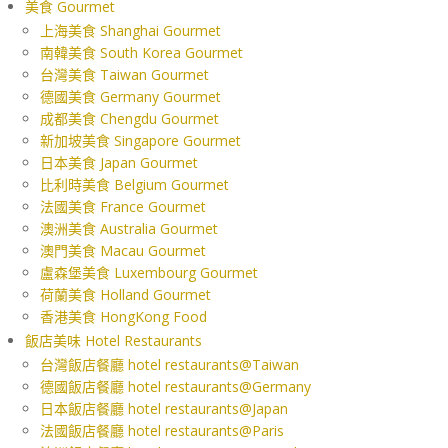
美食 Gourmet
上海美食 Shanghai Gourmet
南韓美食 South Korea Gourmet
台灣美食 Taiwan Gourmet
德國美食 Germany Gourmet
成都美食 Chengdu Gourmet
新加坡美食 Singapore Gourmet
日本美食 Japan Gourmet
比利時美食 Belgium Gourmet
法國美食 France Gourmet
澳洲美食 Australia Gourmet
澳門美食 Macau Gourmet
盧森堡美食 Luxembourg Gourmet
荷蘭美食 Holland Gourmet
香港美食 HongKong Food
飯店美味 Hotel Restaurants
台灣飯店餐廳 hotel restaurants@Taiwan
德國飯店餐廳 hotel restaurants@Germany
日本飯店餐廳 hotel restaurants@Japan
法國飯店餐廳 hotel restaurants@Paris