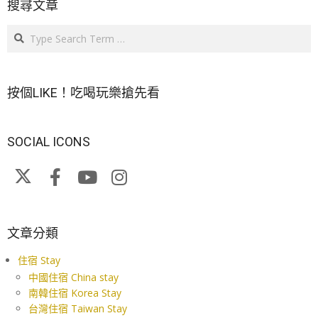
搜尋文章
Search
按個LIKE！吃喝玩樂搶先看
SOCIAL ICONS
文章分類
住宿 Stay
中國住宿 China stay
南韓住宿 Korea Stay
台灣住宿 Taiwan Stay