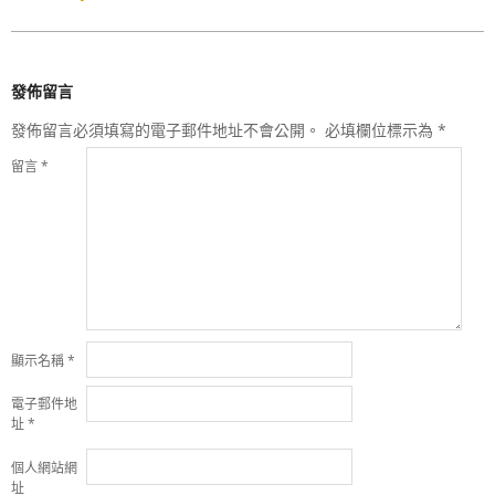
發佈留言
發佈留言必須填寫的電子郵件地址不會公開。
必填欄位標示為
*
留言
*
顯示名稱
*
電子郵件地
址
*
個人網站網
址