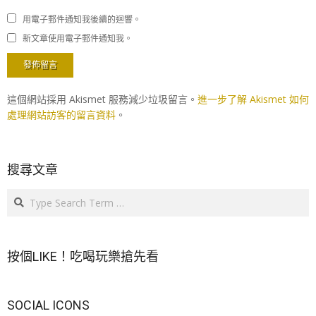
用電子郵件通知我後續的迴響。
新文章使用電子郵件通知我。
這個網站採用 Akismet 服務減少垃圾留言。
進一步了解 Akismet 如何
處理網站訪客的留言資料
。
搜尋文章
Search
按個LIKE！吃喝玩樂搶先看
SOCIAL ICONS