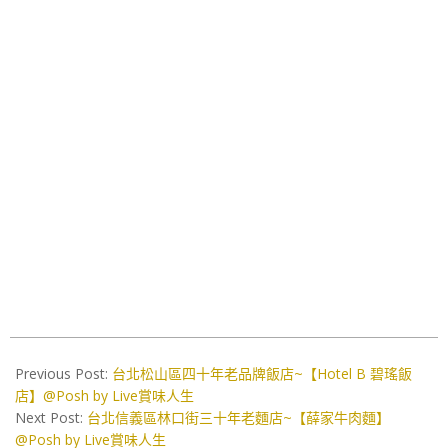
2021-
11-
Previous Post:
台北松山區四十年老品牌飯店~【Hotel B 碧瑤飯
30
店】@Posh by Live賞味人生
Next Post:
台北信義區林口街三十年老麵店~【薛家牛肉麵】
@Posh by Live賞味人生