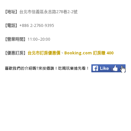
【地址】
台北市信義區永吉路278巷2-2號
【電話】
+886 2-2760-9395
【營業時間】
11:00–20:00
【優惠訂房】
台北市訂房優惠價
、
Booking.com 訂房賺 400