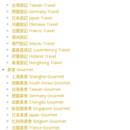
台灣旅記 Taiwan Travel
德國旅記 Germany Travel
日本旅記 Japan Travel
沖繩旅記 Okinawa Travel
法國旅記 France Travel
澳洲旅記
澳門旅記 Macau Travel
盧森堡旅記 Luxembourg Travel
荷蘭旅記 Holland Travel
香港旅記 HongKong Travel
美食 Gourmet
上海美食 Shanghai Gourmet
南韓美食 South Korea Gourmet
台灣美食 Taiwan Gourmet
德國美食 Germany Gourmet
成都美食 Chengdu Gourmet
新加坡美食 Singapore Gourmet
日本美食 Japan Gourmet
比利時美食 Belgium Gourmet
法國美食 France Gourmet