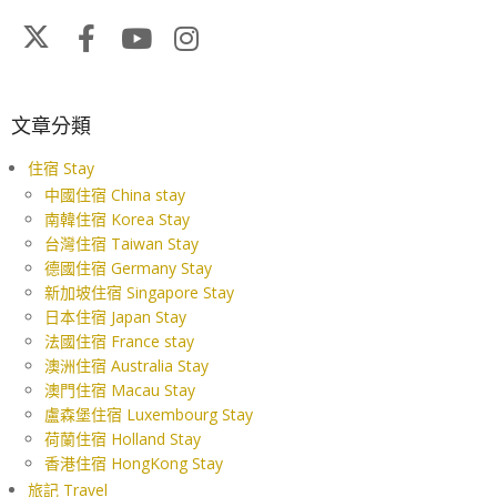
文章分類
住宿 Stay
中國住宿 China stay
南韓住宿 Korea Stay
台灣住宿 Taiwan Stay
德國住宿 Germany Stay
新加坡住宿 Singapore Stay
日本住宿 Japan Stay
法國住宿 France stay
澳洲住宿 Australia Stay
澳門住宿 Macau Stay
盧森堡住宿 Luxembourg Stay
荷蘭住宿 Holland Stay
香港住宿 HongKong Stay
旅記 Travel